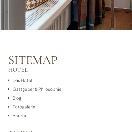
SITEMAP
HOTEL
Das Hotel
Gastgeber & Philosophie
Blog
Fotogalerie
Anreise