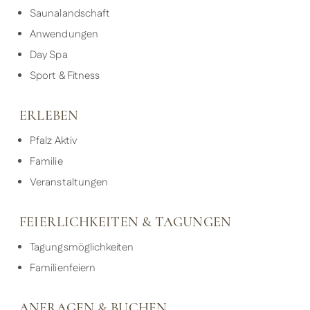
Saunalandschaft
Anwendungen
Day Spa
Sport & Fitness
ERLEBEN
Pfalz Aktiv
Familie
Veranstaltungen
FEIERLICHKEITEN & TAGUNGEN
Tagungsmöglichkeiten
Familienfeiern
ANFRAGEN & BUCHEN